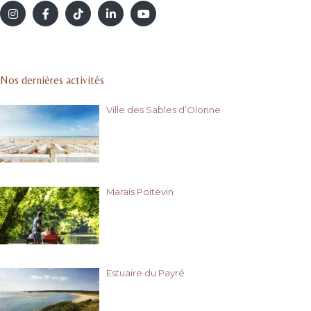
Nos dernières activités
Ville des Sables d’Olonne
Marais Poitevin
Estuaire du Payré